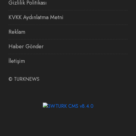
Gizlilik Politikası
KVKK Aydınlatma Metni
Reklam
Haber Gönder
İletişim
©
TURKNEWS