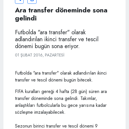
Ara transfer döneminde sona
gelindi
Futbolda "ara transfer" olarak
adlandırılan ikinci transfer ve tescil
dönemi bugün sona eriyor.
01 ŞUBAT 2016, PAZARTESI
Futbolda "ara transfer" olarak adlandırılan ikinci
transfer ve tescil dönemi bugün bitecek.
FIFA kuralları gereği 4 hafta (28 gün) süren ara
transfer döneminde sona gelindi. Takımlar,
anlaştıkları futbolcularla bu gece yarısına kadar
sözleşme imzalayabilecek.
Sezonun birinci transfer ve tescil dönemi 9