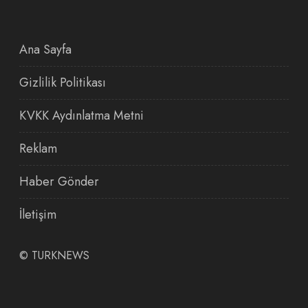
Ana Sayfa
Gizlilik Politikası
KVKK Aydınlatma Metni
Reklam
Haber Gönder
İletişim
©
TURKNEWS