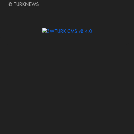
©
TURKNEWS