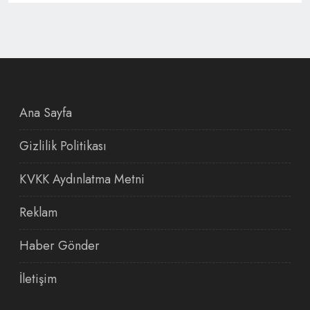
Ana Sayfa
Gizlilik Politikası
KVKK Aydınlatma Metni
Reklam
Haber Gönder
İletişim