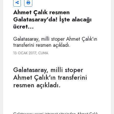
Ahmet Çalık resmen
Galatasaray'da! İşte alacağı
ücret...
Galatasaray, milli stoper Ahmet Çalık'ın
transferini resmen açıkladı.
13 OCAK 2017, CUMA
Galatasaray, milli stoper
Ahmet Çalık'ın transferini
resmen açıkladı.