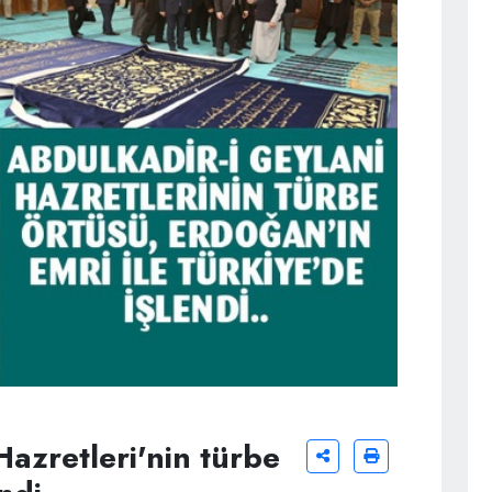
Hazretleri'nin türbe