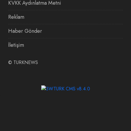
KVKK Aydınlatma Metni
Reklam
Haber Gönder
İletişim
©
TURKNEWS