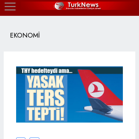
EKONOMİ