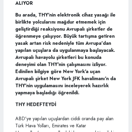
ALIYOR
Bu arada, THY'nin elektronik cihaz yasağı ile
birlikte yolcularını mağdur etmemek için
geliştirdiği reaksiyonu Avrupalı şirketler de
öğrenmeye çalışıyor. Büyük tartışma getiren
yasak artan risk nedeniyle tüm Avrupa'dan
yapılan uçuşlara da uygulanmaya başlayacak.
Avrupalı havayolu şirketleri bu konuda
deneyimi olan THY'nin çalışmasını izliyor.
Edinilen bilgiye göre New York'a uçan
Avrupalı şirket New York JFK havalimanı'n da
THY'nin uygulamasını inceleyerek hazırlık
yapmaya başladığı öğrenildi.
THY HEDEFTEYDİ
ABD'ye yapılan uçuşlardan ciddi oranda pay alan
Türk Hava Yolları, Emirates ve Katar