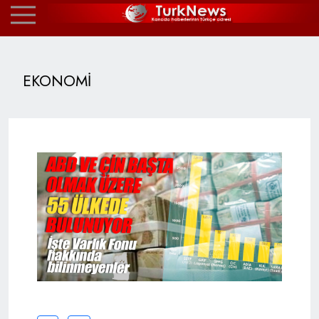
EKONOMİ