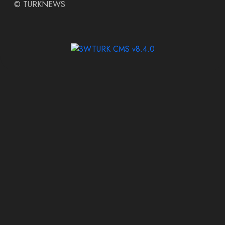
©
TURKNEWS