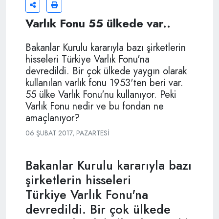
Varlık Fonu 55 ülkede var..
Bakanlar Kurulu kararıyla bazı şirketlerin
hisseleri Türkiye Varlık Fonu'na
devredildi. Bir çok ülkede yaygın olarak
kullanılan varlık fonu 1953'ten beri var.
55 ülke Varlık Fonu'nu kullanıyor. Peki
Varlık Fonu nedir ve bu fondan ne
amaçlanıyor?
06 ŞUBAT 2017, PAZARTESI
Bakanlar Kurulu kararıyla bazı
şirketlerin hisseleri
Türkiye Varlık Fonu'na
devredildi. Bir çok ülkede