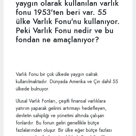
yaygın olarak kullanılan varlık
fonu 1953'ten beri var. 55
ülke Varlık Fonu'nu kullanıyor.
Peki Varlık Fonu nedir ve bu
fondan ne amaçlanıyor?
Varlık Fonu bir çok ülkede yaygın oalrak
kullanılmaktadır. Dünyada Amerika ve Çin dahil 55
ülkede bulnuyor.
Ulusal Varlık Fonları, çeşitli finansal varlıklara
yatırım yaparak gelirini artırmayı hedefleyen,
devletin sahipliği ve yönetimi altında çalışan
fonlardır. Bu fonun geliri genellikle bütçe
fazlalarından oluşur. Bir ülke eğer bütçe fazlası