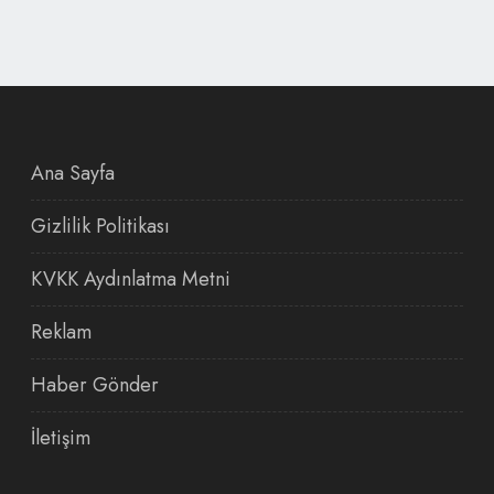
Ana Sayfa
Gizlilik Politikası
KVKK Aydınlatma Metni
Reklam
Haber Gönder
İletişim