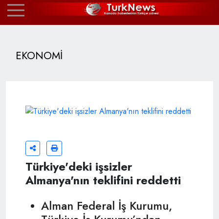
EKONOMİ
Türkiye'deki işsizler
Almanya'nın teklifini reddetti
Alman Federal İş Kurumu,