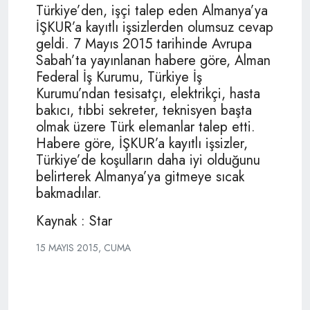
Türkiye’den, işçi talep eden Almanya’ya
İŞKUR’a kayıtlı işsizlerden olumsuz cevap
geldi. 7 Mayıs 2015 tarihinde Avrupa
Sabah’ta yayınlanan habere göre, Alman
Federal İş Kurumu, Türkiye İş
Kurumu’ndan tesisatçı, elektrikçi, hasta
bakıcı, tıbbi sekreter, teknisyen başta
olmak üzere Türk elemanlar talep etti.
Habere göre, İŞKUR’a kayıtlı işsizler,
Türkiye’de koşulların daha iyi olduğunu
belirterek Almanya’ya gitmeye sıcak
bakmadılar.
Kaynak : Star
15 MAYIS 2015, CUMA