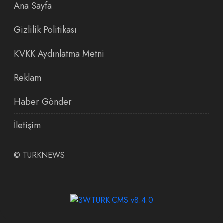
Ana Sayfa
Gizlilik Politikası
KVKK Aydınlatma Metni
Reklam
Haber Gönder
İletişim
©
TURKNEWS