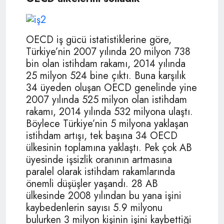
OECD iş gücü istatistiklerine göre,
Türkiye’nin 2007 yılında 20 milyon 738
bin olan istihdam rakamı, 2014 yılında
25 milyon 524 bine çıktı. Buna karşılık
34 üyeden oluşan OECD genelinde yine
2007 yılında 525 milyon olan istihdam
rakamı, 2014 yılında 532 milyona ulaştı.
Böylece Türkiye’nin 5 milyona yaklaşan
istihdam artışı, tek başına 34 OECD
ülkesinin toplamına yaklaştı. Pek çok AB
üyesinde işsizlik oranının artmasına
paralel olarak istihdam rakamlarında
önemli düşüşler yaşandı. 28 AB
ülkesinde 2008 yılından bu yana işini
kaybedenlerin sayısı 5.9 milyonu
bulurken 3 milyon kişinin işini kaybettiği