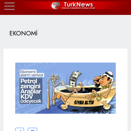
EKONOMİ