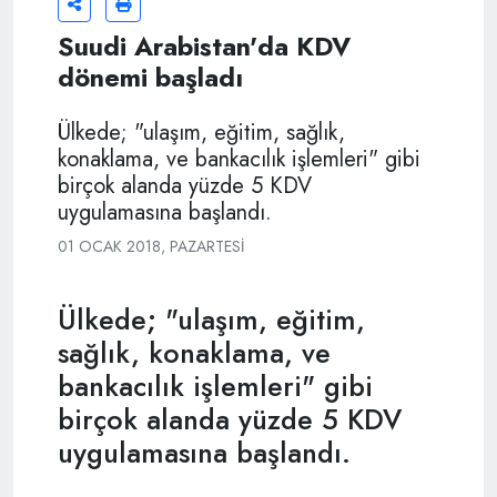
Suudi Arabistan'da KDV
dönemi başladı
Ülkede; "ulaşım, eğitim, sağlık,
konaklama, ve bankacılık işlemleri" gibi
birçok alanda yüzde 5 KDV
uygulamasına başlandı.
01 OCAK 2018, PAZARTESI
Ülkede; "ulaşım, eğitim,
sağlık, konaklama, ve
bankacılık işlemleri" gibi
birçok alanda yüzde 5 KDV
uygulamasına başlandı.