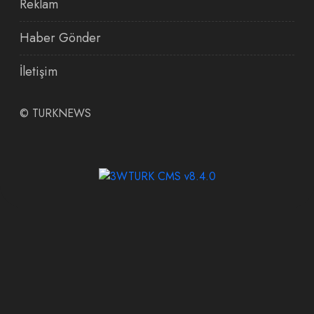
Reklam
Haber Gönder
İletişim
©
TURKNEWS