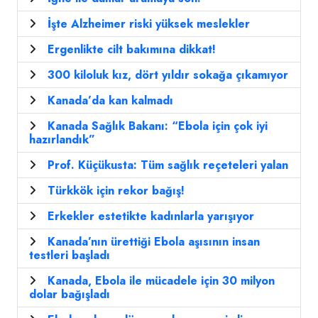
İşte Alzheimer riski yüksek meslekler
Ergenlikte cilt bakımına dikkat!
300 kiloluk kız, dört yıldır sokağa çıkamıyor
Kanada’da kan kalmadı
Kanada Sağlık Bakanı: “Ebola için çok iyi
hazırlandık”
Prof. Küçükusta: Tüm sağlık reçeteleri yalan
Türkkök için rekor bağış!
Erkekler estetikte kadınlarla yarışıyor
Kanada’nın ürettiği Ebola aşısının insan
testleri başladı
Kanada, Ebola ile mücadele için 30 milyon
dolar bağışladı