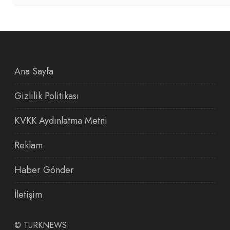
Ana Sayfa
Gizlilik Politikası
KVKK Aydınlatma Metni
Reklam
Haber Gönder
İletişim
©
TURKNEWS