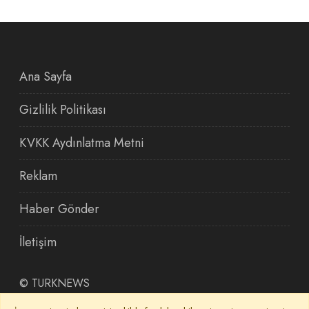
Ana Sayfa
Gizlilik Politikası
KVKK Aydınlatma Metni
Reklam
Haber Gönder
İletişim
©
TURKNEWS