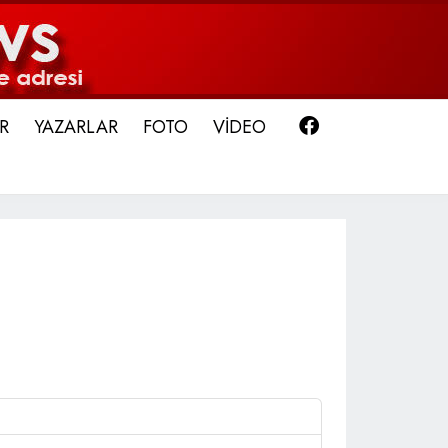
Facebook
R
YAZARLAR
FOTO
VİDEO