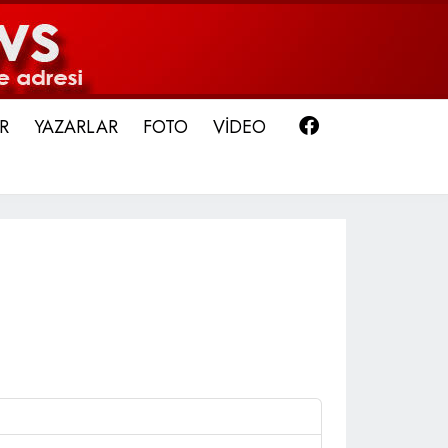
Facebook
R
YAZARLAR
FOTO
VİDEO