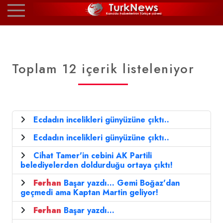
Toplam 12 içerik listeleniyor
Ecdadın incelikleri günyüzüne çıktı..
Ecdadın incelikleri günyüzüne çıktı..
Cihat Tamer'in cebini AK Partili
belediyelerden doldurduğu ortaya çıktı!
Ferhan
Başar yazdı... Gemi Boğaz'dan
geçmedi ama Kaptan Martin geliyor!
Ferhan
Başar yazdı...