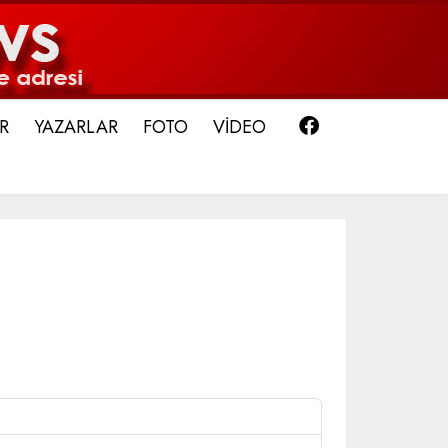
Facebook
R
YAZARLAR
FOTO
VİDEO