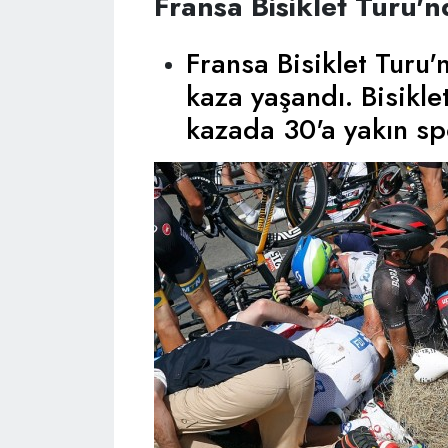
Fransa Bisiklet Turu'
Fransa Bisiklet Turu'
kaza yaşandı. Bisikl
kazada 30'a yakın sp