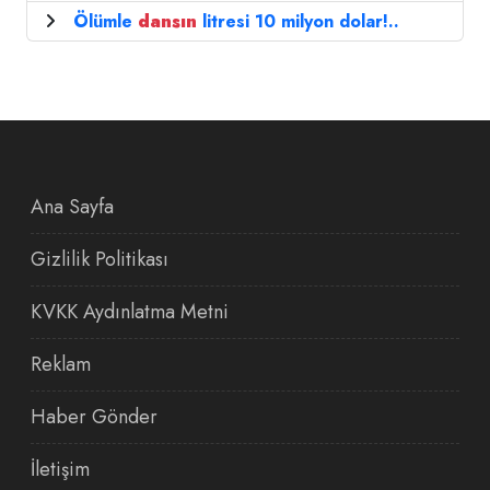
Ölümle
dansın
litresi 10 milyon dolar!..
Ana Sayfa
Gizlilik Politikası
KVKK Aydınlatma Metni
Reklam
Haber Gönder
İletişim