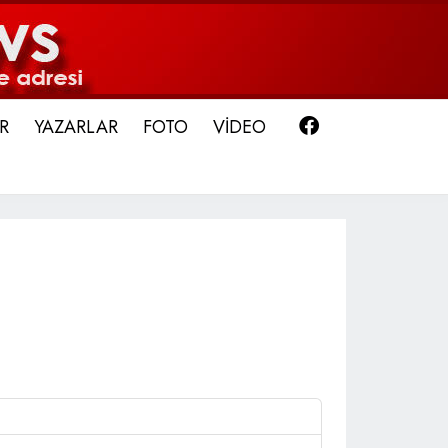
Facebook
R
YAZARLAR
FOTO
VİDEO