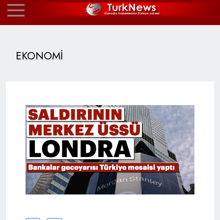
EKONOMİ