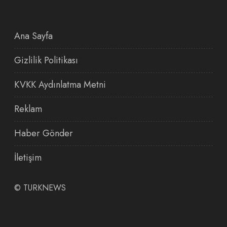
Ana Sayfa
Gizlilik Politikası
KVKK Aydınlatma Metni
Reklam
Haber Gönder
İletişim
©
TURKNEWS