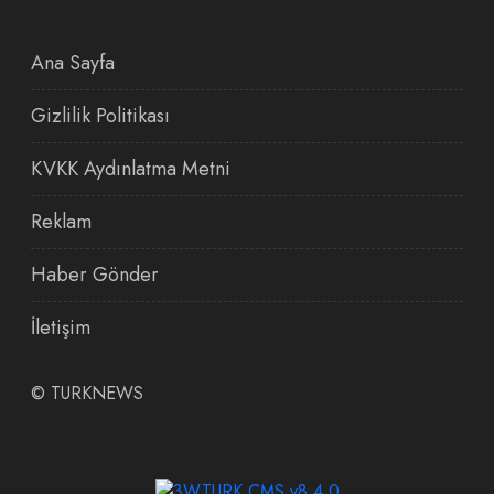
Ana Sayfa
Gizlilik Politikası
KVKK Aydınlatma Metni
Reklam
Haber Gönder
İletişim
©
TURKNEWS