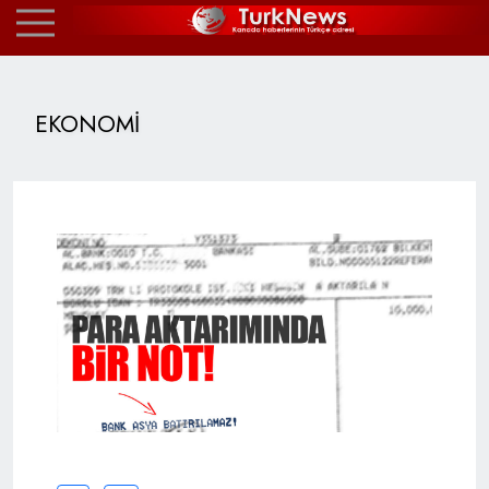
EKONOMİ