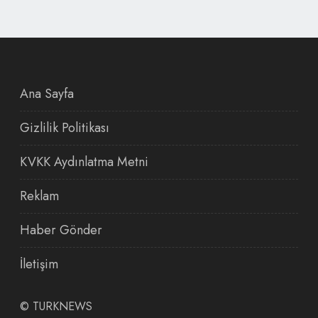
Ana Sayfa
Gizlilik Politikası
KVKK Aydınlatma Metni
Reklam
Haber Gönder
İletişim
©
TURKNEWS