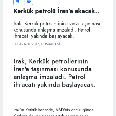
Kerkük petrolü İran'a akacak..
Irak, Kerkük petrollerinin İran'a taşınması
konusunda anlaşma imzaladı. Petrol
ihracatı yakında başlayacak.
09 ARALIK 2017, CUMARTESI
Irak, Kerkük petrollerinin
İran'a taşınması konusunda
anlaşma imzaladı. Petrol
ihracatı yakında başlayacak.
Irak'ın Kerkük kentinde, ABD'nin öncülüğünde,