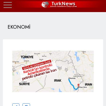
EKONOMİ