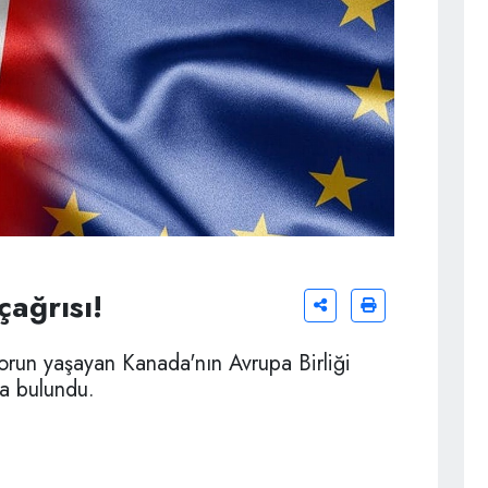
çağrısı!
orun yaşayan Kanada'nın Avrupa Birliği
a bulundu.