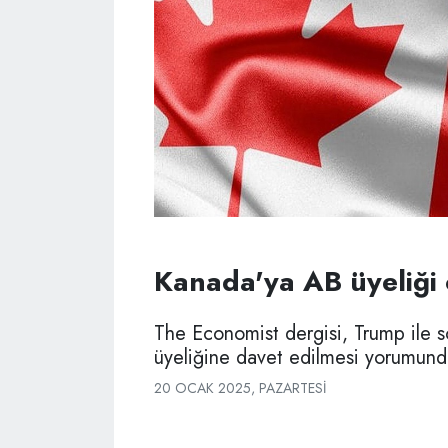
Kanada'ya AB üyeliği 
The Economist dergisi, Trump ile s
üyeliğine davet edilmesi yorumund
20 OCAK 2025, PAZARTESI