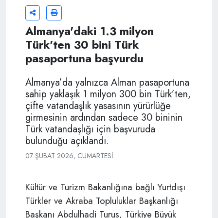
Almanya'daki 1.3 milyon
Türk'ten 30 bini Türk
pasaportuna başvurdu
Almanya’da yalnızca Alman pasaportuna
sahip yaklaşık 1 milyon 300 bin Türk’ten,
çifte vatandaşlık yasasının yürürlüğe
girmesinin ardından sadece 30 bininin
Türk vatandaşlığı için başvuruda
bulunduğu açıklandı.
07 ŞUBAT 2026, CUMARTESI
Kültür ve Turizm Bakanlığına bağlı Yurtdışı
Türkler ve Akraba Topluluklar Başkanlığı
Başkanı Abdulhadi Turus, Türkiye Büyük