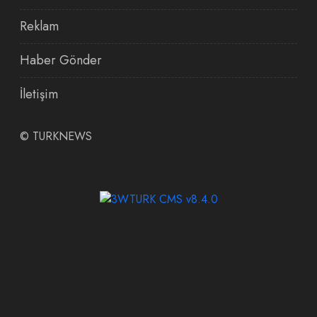
Reklam
Haber Gönder
İletişim
©
TURKNEWS