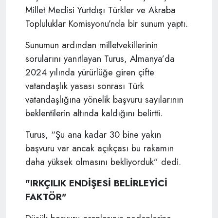
Millet Meclisi Yurtdışı Türkler ve Akraba
Topluluklar Komisyonu’nda bir sunum yaptı.
Sunumun ardından milletvekillerinin
sorularını yanıtlayan Turus, Almanya’da
2024 yılında yürürlüğe giren çifte
vatandaşlık yasası sonrası Türk
vatandaşlığına yönelik başvuru sayılarının
beklentilerin altında kaldığını belirtti.
Turus, “Şu ana kadar 30 bine yakın
başvuru var ancak açıkçası bu rakamın
daha yüksek olmasını bekliyorduk” dedi.
"IRKÇILIK ENDİŞESİ BELİRLEYİCİ
FAKTÖR"