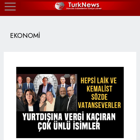
EKONOMİ