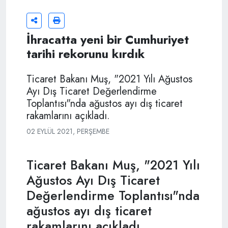
İhracatta yeni bir Cumhuriyet
tarihi rekorunu kırdık
Ticaret Bakanı Muş, "2021 Yılı Ağustos
Ayı Dış Ticaret Değerlendirme
Toplantısı"nda ağustos ayı dış ticaret
rakamlarını açıkladı.
02 EYLÜL 2021, PERŞEMBE
Ticaret Bakanı Muş, "2021 Yılı
Ağustos Ayı Dış Ticaret
Değerlendirme Toplantısı"nda
ağustos ayı dış ticaret
rakamlarını açıkladı.