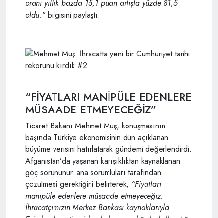
oranı yıllık bazda 15,1 puan artışla yüzde 81,5
oldu."
bilgisini paylaştı.
“FİYATLARI MANİPÜLE EDENLERE
MÜSAADE ETMEYECEĞİZ”
Ticaret Bakanı Mehmet Muş, konuşmasının
başında Türkiye ekonomisinin dün açıklanan
büyüme verisini hatırlatarak gündemi değerlendirdi.
Afganistan’da yaşanan karışıklıktan kaynaklanan
göç sorununun ana sorumluları tarafından
çözülmesi gerektiğini belirterek,
“Fiyatları
manipüle edenlere müsaade etmeyeceğiz.
İhracatçımızın Merkez Bankası kaynaklarıyla