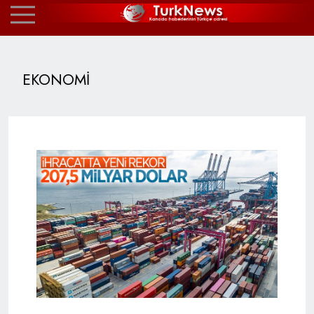
EKONOMİ