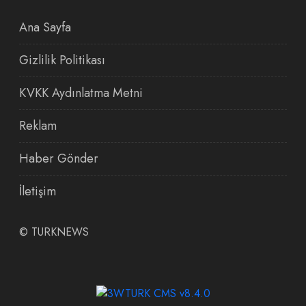
Ana Sayfa
Gizlilik Politikası
KVKK Aydınlatma Metni
Reklam
Haber Gönder
İletişim
©
TURKNEWS