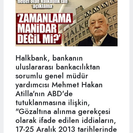
Halkbank, bankanın
uluslararası bankacılıktan
sorumlu genel müdür
yardımcısı Mehmet Hakan
Atilla'nın ABD'de
tutuklanmasına ilişkin,
"Gözaltına alınma gerekçesi
olarak ifade edilen iddiaların,
17-25 Aralık 2013 tarihlerinde