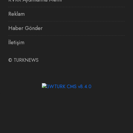
Reklam
Haber Gönder
İletişim
©
TURKNEWS