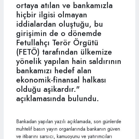
ortaya atılan ve bankamızla
hiçbir ilgisi olmayan
iddialardan oluştuğu, bu
girişimin de o dönemde
Fetullahçı Terör Örgütü
(FETÖ) tarafından ülkemize
yönelik yapılan hain saldırının
bankamızı hedef alan
ekonomik-finansal halkası
olduğu aşikardır."
açıklamasında bulundu.
Bankadan yapılan yazılı açıklamada, son günlerde
muhtelif basın yayın organlarında bankanın güven
ve itibarını sarsıcı, kamuoyunu ve yatırımcıları