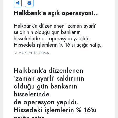
Halkbank’a açık operasyon!..
Halkbank’a düzenlenen ‘zaman ayarlı’
saldırının olduğu gün bankanın
hisselerinde de operasyon yapıldı.
Hissedeki işlemlerin % 16’sı açığa satış..
31 MART 2017, CUMA
Halkbank’a düzenlenen
‘zaman ayarlı’ saldırının
olduğu gün bankanın
hisselerinde
de operasyon yapıldı.
Hissedeki işlemlerin % 16’sı
açığa satış..