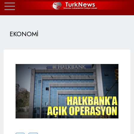
EKONOMİ