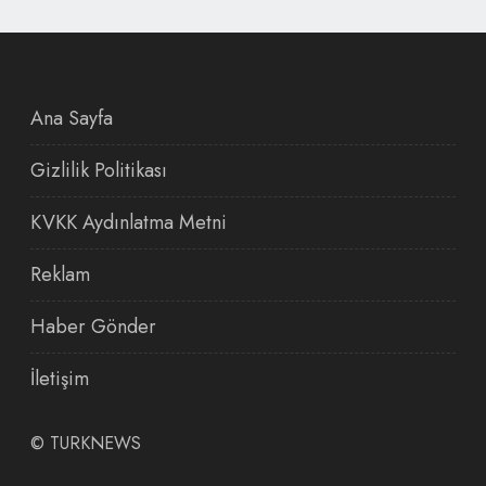
Ana Sayfa
Gizlilik Politikası
KVKK Aydınlatma Metni
Reklam
Haber Gönder
İletişim
©
TURKNEWS