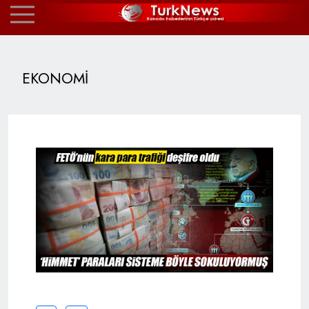
EKONOMİ