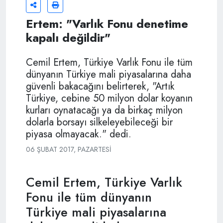
Ertem: "Varlık Fonu denetime
kapalı değildir"
Cemil Ertem, Türkiye Varlık Fonu ile tüm
dünyanın Türkiye mali piyasalarına daha
güvenli bakacağını belirterek, "Artık
Türkiye, cebine 50 milyon dolar koyanın
kurları oynatacağı ya da birkaç milyon
dolarla borsayı silkeleyebileceği bir
piyasa olmayacak." dedi.
06 ŞUBAT 2017, PAZARTESI
Cemil Ertem, Türkiye Varlık
Fonu ile tüm dünyanın
Türkiye mali piyasalarına