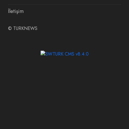
İletişim
©
TURKNEWS