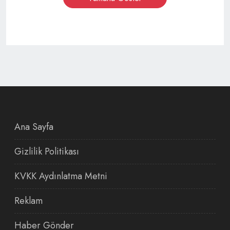
Ana Sayfa
Gizlilik Politikası
KVKK Aydınlatma Metni
Reklam
Haber Gönder