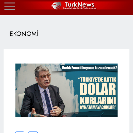
EKONOMİ