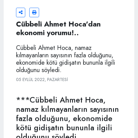
Cübbeli Ahmet Hoca'dan
ekonomi yorumu!..
Cübbeli Ahmet Hoca, namaz
kılmayanların sayısının fazla olduğunu,
ekonomide kötü gidişatın bununla ilgili
olduğunu söyledi.
05 EYLÜL 2022, PAZARTESI
***Cübbeli Ahmet Hoca,
namaz kılmayanların sayısının
fazla olduğunu, ekonomide
kötü gidişatın bununla ilgili
olduğunu söyledi.