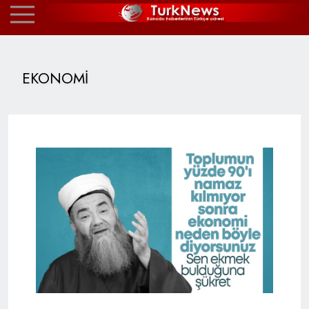
EKONOMİ