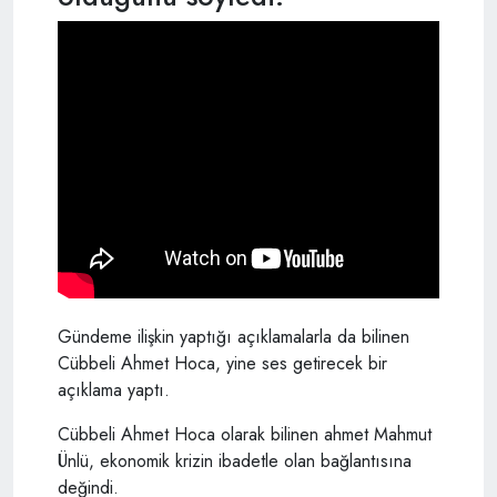
Gündeme ilişkin yaptığı açıklamalarla da bilinen
Cübbeli Ahmet Hoca, yine ses getirecek bir
açıklama yaptı.
Cübbeli Ahmet Hoca olarak bilinen ahmet Mahmut
Ünlü, ekonomik krizin ibadetle olan bağlantısına
değindi.