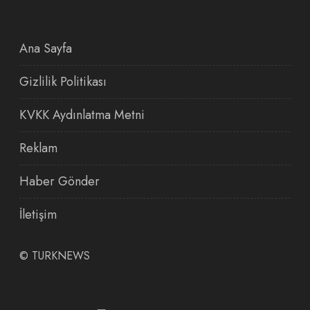
Ana Sayfa
Gizlilik Politikası
KVKK Aydınlatma Metni
Reklam
Haber Gönder
İletişim
©
TURKNEWS