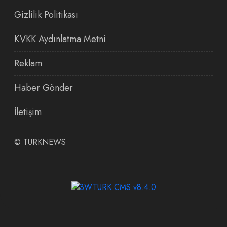
Gizlilik Politikası
KVKK Aydınlatma Metni
Reklam
Haber Gönder
İletişim
©
TURKNEWS