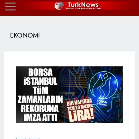
EKONOMİ