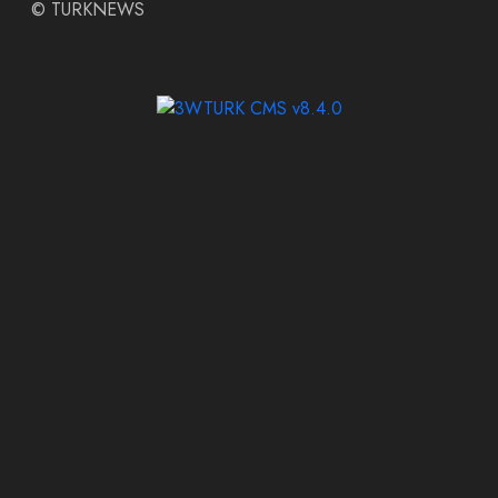
©
TURKNEWS