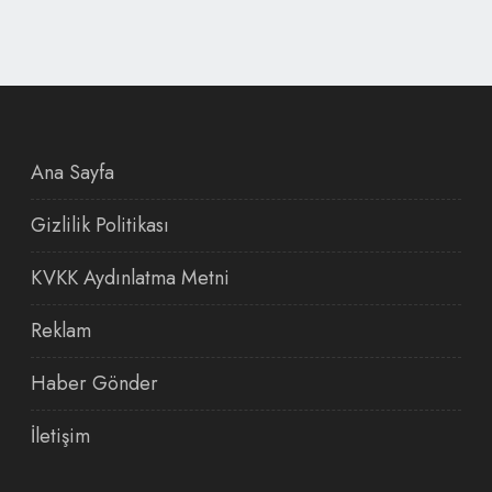
Ana Sayfa
Gizlilik Politikası
KVKK Aydınlatma Metni
Reklam
Haber Gönder
İletişim