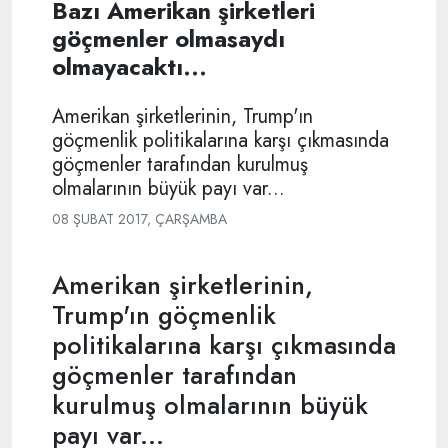
Bazı Amerikan şirketleri
göçmenler olmasaydı
olmayacaktı...
Amerikan şirketlerinin, Trump'ın
göçmenlik politikalarına karşı çıkmasında
göçmenler tarafından kurulmuş
olmalarının büyük payı var...
08 ŞUBAT 2017, ÇARŞAMBA
Amerikan şirketlerinin,
Trump'ın göçmenlik
politikalarına karşı çıkmasında
göçmenler tarafından
kurulmuş olmalarının büyük
payı var...