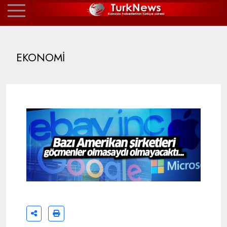
EKONOMİ