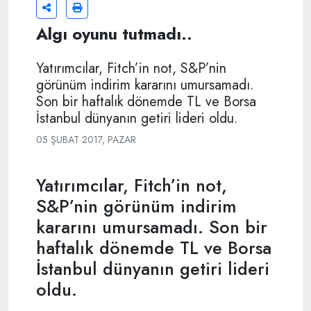
Algı oyunu tutmadı..
Yatırımcılar, Fitch’in not, S&P’nin
görünüm indirim kararını umursamadı.
Son bir haftalık dönemde TL ve Borsa
İstanbul dünyanın getiri lideri oldu.
05 ŞUBAT 2017, PAZAR
Yatırımcılar, Fitch’in not,
S&P’nin görünüm indirim
kararını umursamadı. Son bir
haftalık dönemde TL ve Borsa
İstanbul dünyanın getiri lideri
oldu.