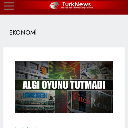
EKONOMİ