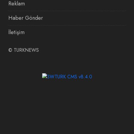
Reklam
Haber Gönder
İletişim
©
TURKNEWS