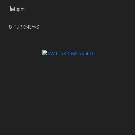
İletişim
©
TURKNEWS