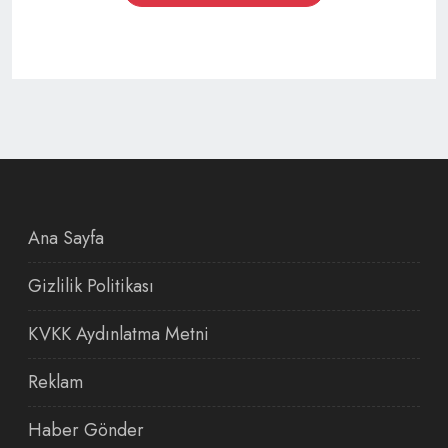
Ana Sayfa
Gizlilik Politikası
KVKK Aydınlatma Metni
Reklam
Haber Gönder