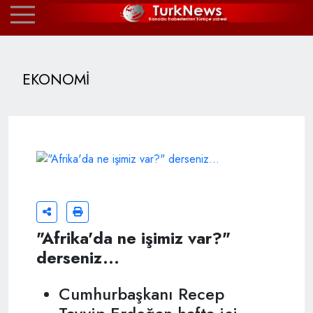
EKONOMİ
"Afrika'da ne işimiz var?"
derseniz...
Cumhurbaşkanı Recep