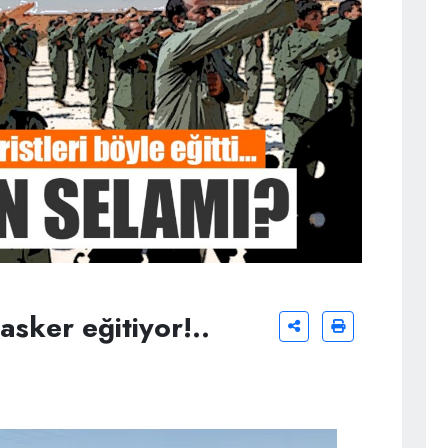
asker eğitiyor!..