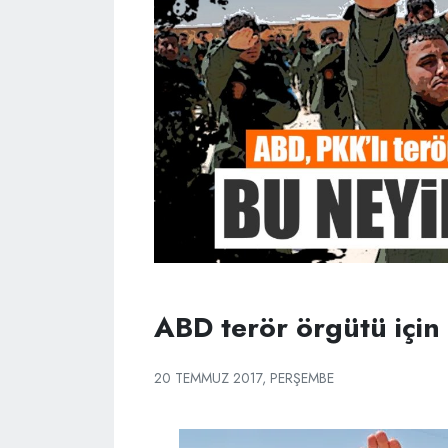
ABD terör örgütü için 
20 TEMMUZ 2017, PERŞEMBE