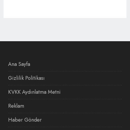
Ana Sayfa
Gizlilik Politikası
KVKK Aydınlatma Metni
Reklam
Haber Gönder