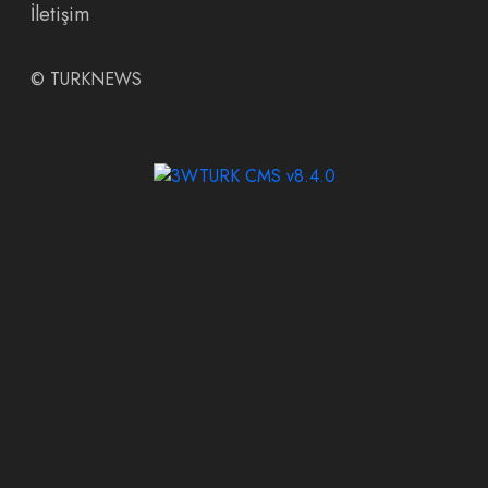
İletişim
©
TURKNEWS