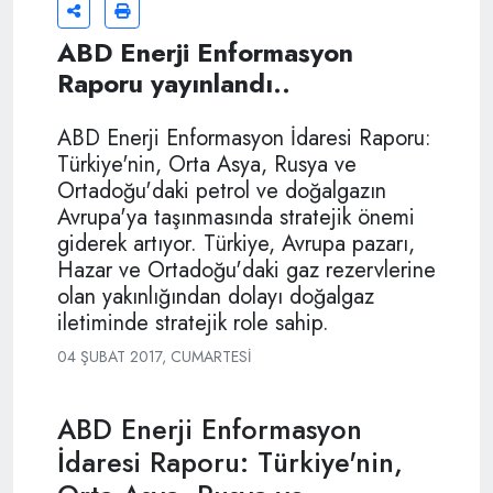
ABD Enerji Enformasyon
Raporu yayınlandı..
ABD Enerji Enformasyon İdaresi Raporu:
Türkiye'nin, Orta Asya, Rusya ve
Ortadoğu'daki petrol ve doğalgazın
Avrupa'ya taşınmasında stratejik önemi
giderek artıyor. Türkiye, Avrupa pazarı,
Hazar ve Ortadoğu'daki gaz rezervlerine
olan yakınlığından dolayı doğalgaz
iletiminde stratejik role sahip.
04 ŞUBAT 2017, CUMARTESI
ABD Enerji Enformasyon
İdaresi Raporu: Türkiye'nin,