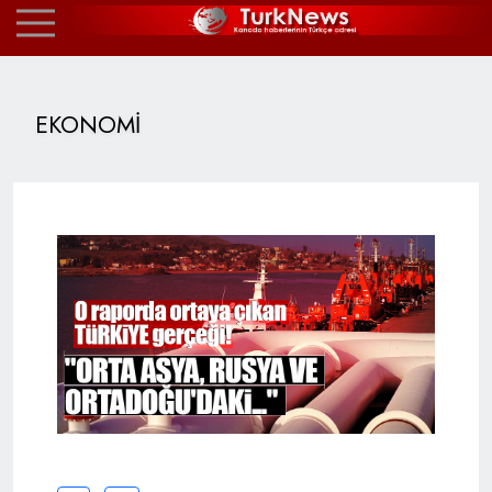
EKONOMİ