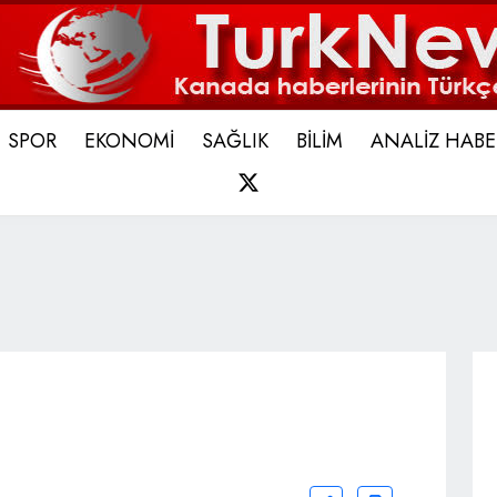
SPOR
EKONOMİ
SAĞLIK
BİLİM
ANALİZ HABE
X