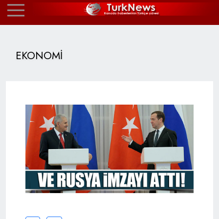
EKONOMİ