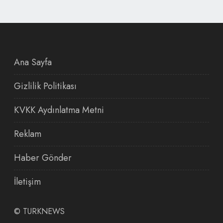
Ana Sayfa
Gizlilik Politikası
KVKK Aydınlatma Metni
Reklam
Haber Gönder
İletişim
©
TURKNEWS