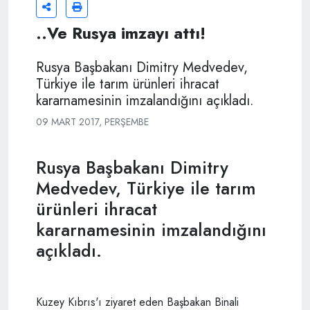
..Ve Rusya imzayı attı!
Rusya Başbakanı Dimitry Medvedev,
Türkiye ile tarım ürünleri ihracat
kararnamesinin imzalandığını açıkladı.
09 MART 2017, PERŞEMBE
Rusya Başbakanı Dimitry
Medvedev, Türkiye ile tarım
ürünleri ihracat
kararnamesinin imzalandığını
açıkladı.
Kuzey Kıbrıs'ı ziyaret eden Başbakan Binali