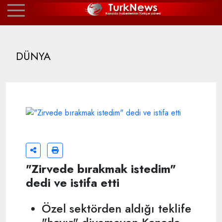
DÜNYA
"Zirvede bırakmak istedim"
dedi ve istifa etti
Özel sektörden aldığı teklife