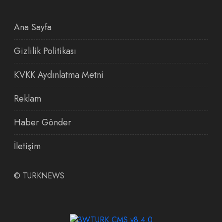
Ana Sayfa
Gizlilik Politikası
KVKK Aydınlatma Metni
Reklam
Haber Gönder
İletişim
©
TURKNEWS