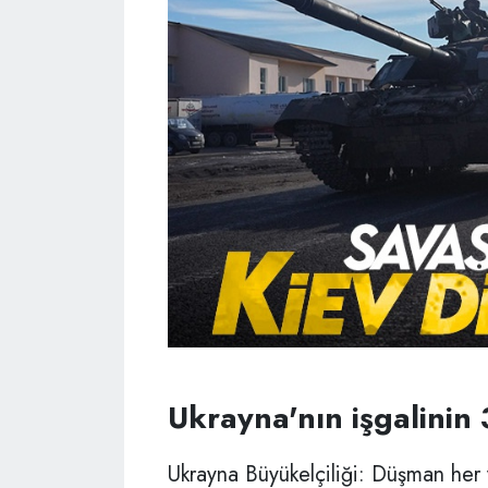
Ukrayna'nın işgalinin
Ukrayna Büyükelçiliği: Düşman her 