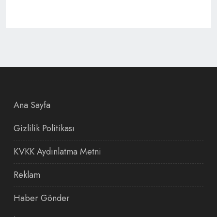
Ana Sayfa
Gizlilik Politikası
KVKK Aydınlatma Metni
Reklam
Haber Gönder