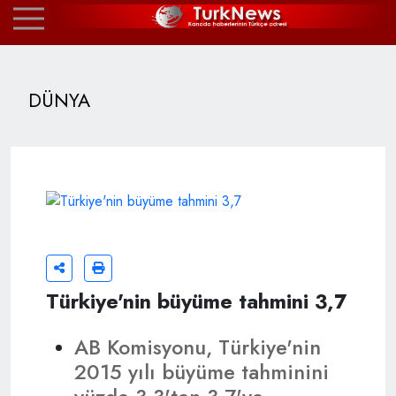
DÜNYA
Türkiye'nin büyüme tahmini 3,7
AB Komisyonu, Türkiye'nin
2015 yılı büyüme tahminini