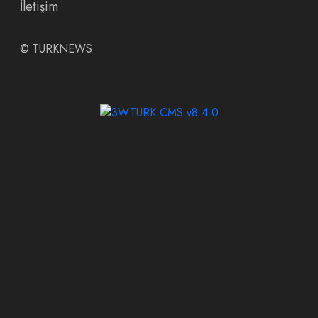
İletişim
©
TURKNEWS