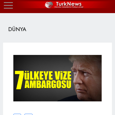
DÜNYA