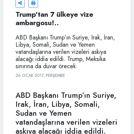
Trump'tan 7 ülkeye vize
ambargosu!..
ABD Başkanı Trump’ın Suriye, Irak, İran,
Libya, Somali, Sudan ve Yemen
vatandaşlarına verilen vizeleri askıya
alacağı iddia edildi. Trump, Meksika
sınırına da duvar örecek.
26 OCAK 2017, PERŞEMBE
ABD Başkanı Trump’ın Suriye,
Irak, İran, Libya, Somali,
Sudan ve Yemen
vatandaşlarına verilen vizeleri
askıya alacağı iddia edildi.