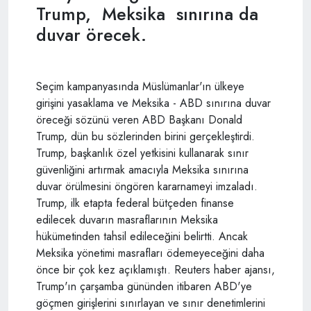
Trump, Meksika sınırına da
duvar örecek.
Seçim kampanyasında Müslümanlar'ın ülkeye
girişini yasaklama ve Meksika - ABD sınırına duvar
öreceği sözünü veren ABD Başkanı Donald
Trump, dün bu sözlerinden birini gerçekleştirdi.
Trump, başkanlık özel yetkisini kullanarak sınır
güvenliğini artırmak amacıyla Meksika sınırına
duvar örülmesini öngören kararnameyi imzaladı.
Trump, ilk etapta federal bütçeden finanse
edilecek duvarın masraflarının Meksika
hükümetinden tahsil edileceğini belirtti. Ancak
Meksika yönetimi masrafları ödemeyeceğini daha
önce bir çok kez açıklamıştı. Reuters haber ajansı,
Trump'ın çarşamba gününden itibaren ABD'ye
göçmen girişlerini sınırlayan ve sınır denetimlerini