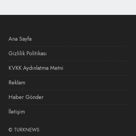
Ana Sayfa
Gizlilik Politikası
KVKK Aydınlatma Metni
Reklam
Haber Gönder
İletişim
©
TURKNEWS