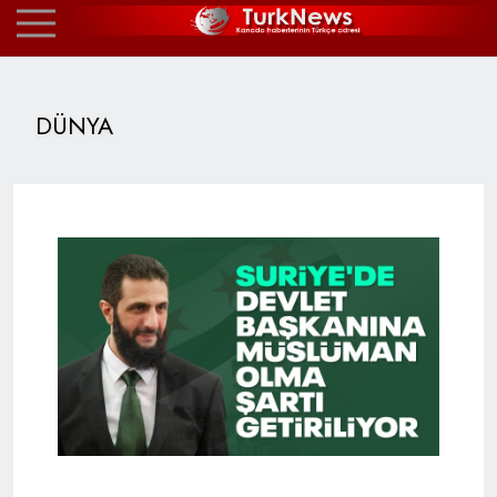
DÜNYA