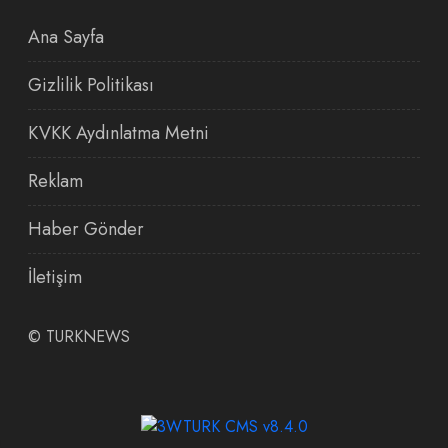
Ana Sayfa
Gizlilik Politikası
KVKK Aydınlatma Metni
Reklam
Haber Gönder
İletişim
©
TURKNEWS