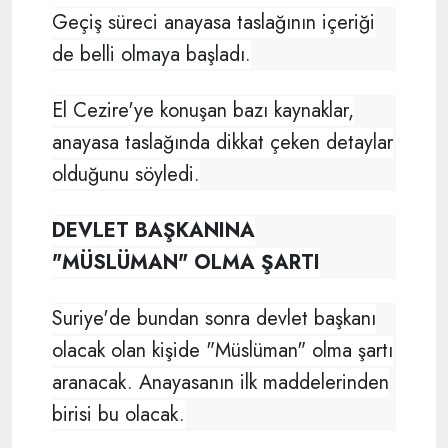
Geçiş süreci anayasa taslağının içeriği
de belli olmaya başladı.
El Cezire'ye konuşan bazı kaynaklar,
anayasa taslağında dikkat çeken detaylar
olduğunu söyledi.
DEVLET BAŞKANINA
"MÜSLÜMAN" OLMA ŞARTI
Suriye'de bundan sonra devlet başkanı
olacak olan kişide "Müslüman" olma şartı
aranacak. Anayasanın ilk maddelerinden
birisi bu olacak.