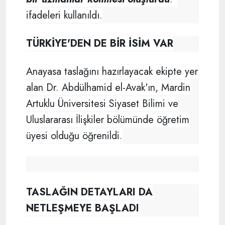
ifadeleri kullanıldı.
TÜRKİYE'DEN DE BİR İSİM VAR
Anayasa taslağını hazırlayacak ekipte yer
alan Dr. Abdülhamid el-Avak'ın, Mardin
Artuklu Üniversitesi Siyaset Bilimi ve
Uluslararası İlişkiler bölümünde öğretim
üyesi olduğu öğrenildi.
TASLAĞIN DETAYLARI DA
NETLEŞMEYE BAŞLADI