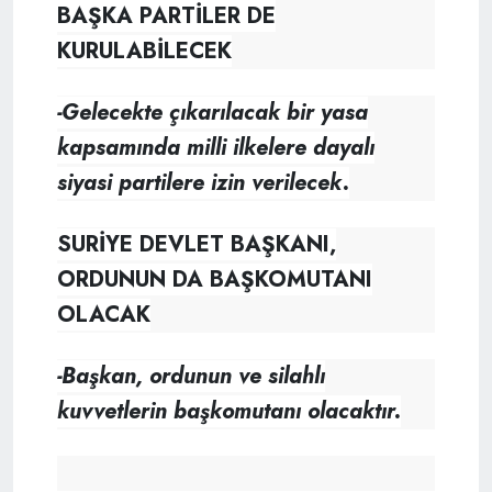
BAŞKA PARTİLER DE
KURULABİLECEK
-Gelecekte çıkarılacak bir yasa
kapsamında milli ilkelere dayalı
siyasi partilere izin verilecek.
SURİYE DEVLET BAŞKANI,
ORDUNUN DA BAŞKOMUTANI
OLACAK
-Başkan, ordunun ve silahlı
kuvvetlerin başkomutanı olacaktır.