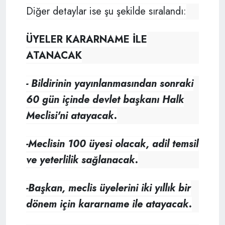
Diğer detaylar ise şu şekilde sıralandı:
ÜYELER KARARNAME İLE
ATANACAK
- Bildirinin yayınlanmasından sonraki
60 gün içinde devlet başkanı Halk
Meclisi'ni atayacak.
-Meclisin 100 üyesi olacak, adil temsil
ve yeterlilik sağlanacak.
-Başkan, meclis üyelerini iki yıllık bir
dönem için kararname ile atayacak.