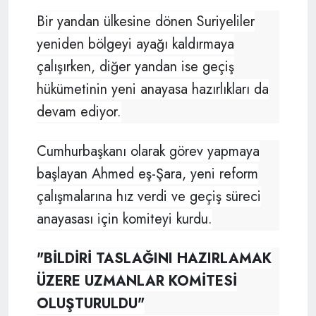
Bir yandan ülkesine dönen Suriyeliler
yeniden bölgeyi ayağı kaldırmaya
çalışırken, diğer yandan ise geçiş
hükümetinin yeni anayasa hazırlıkları da
devam ediyor.
Cumhurbaşkanı olarak görev yapmaya
başlayan Ahmed eş-Şara, yeni reform
çalışmalarına hız verdi ve geçiş süreci
anayasası için komiteyi kurdu.
"BİLDİRİ TASLAĞINI HAZIRLAMAK
ÜZERE UZMANLAR KOMİTESİ
OLUŞTURULDU"