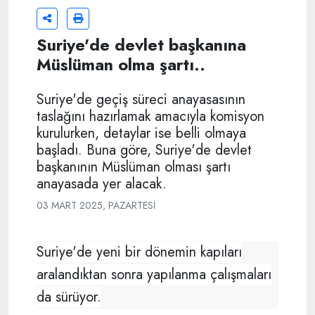
Suriye'de devlet başkanına
Müslüman olma şartı..
Suriye'de geçiş süreci anayasasının
taslağını hazırlamak amacıyla komisyon
kurulurken, detaylar ise belli olmaya
başladı. Buna göre, Suriye'de devlet
başkanının Müslüman olması şartı
anayasada yer alacak.
03 MART 2025, PAZARTESI
Suriye'de yeni bir dönemin kapıları
aralandıktan sonra yapılanma çalışmaları
da sürüyor.