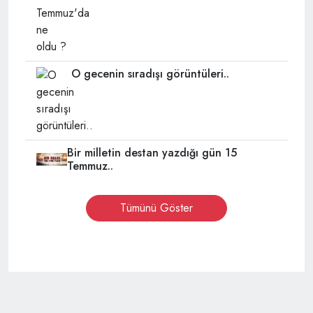
O gecenin sıradışı görüntüleri..
Bir milletin destan yazdığı gün 15
Temmuz..
Tümünü Göster