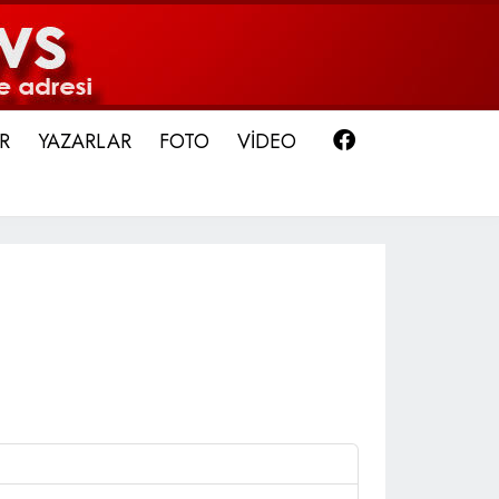
Facebook
R
YAZARLAR
FOTO
VİDEO