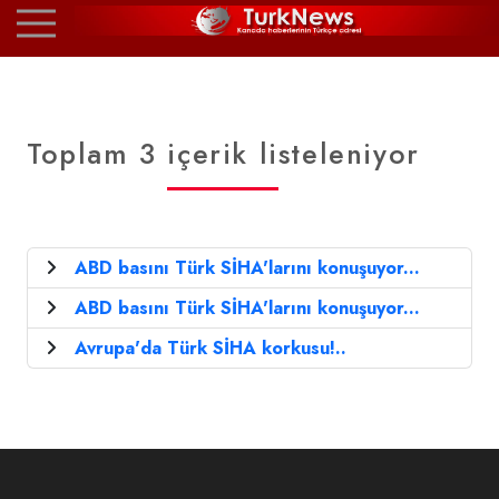
Toplam 3 içerik listeleniyor
ABD basını Türk SİHA'larını konuşuyor...
ABD basını Türk SİHA'larını konuşuyor...
Avrupa'da Türk SİHA korkusu!..