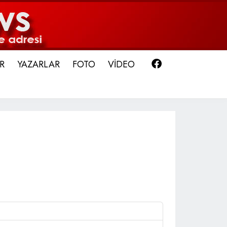
Facebook
R
YAZARLAR
FOTO
VİDEO