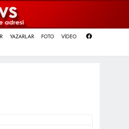
Facebook
R
YAZARLAR
FOTO
VİDEO