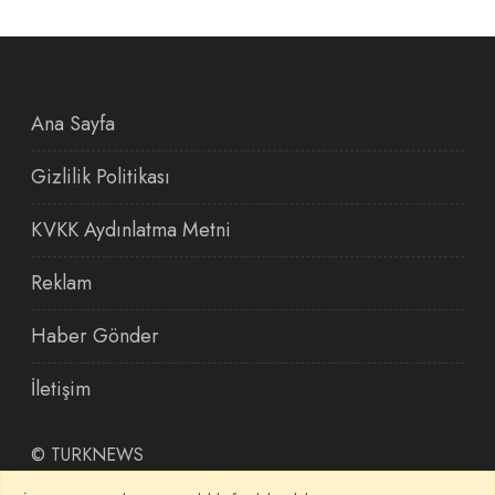
Ana Sayfa
Gizlilik Politikası
KVKK Aydınlatma Metni
Reklam
Haber Gönder
İletişim
©
TURKNEWS