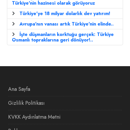
Türkiye'nin hazinesi olarak görüyoruz
Türkiye'ye 18 milyar dolarlık dev yatırım!
Avrupa'nın vanası artık Türkiye'nin elinde..
İşte düşmanların korktuğu gerçek: Türkiye
Osmanlı topraklarına geri dönüyor!..
Ana Sayfa
Gizlilik Politikası
KVKK Aydınlatma Metni