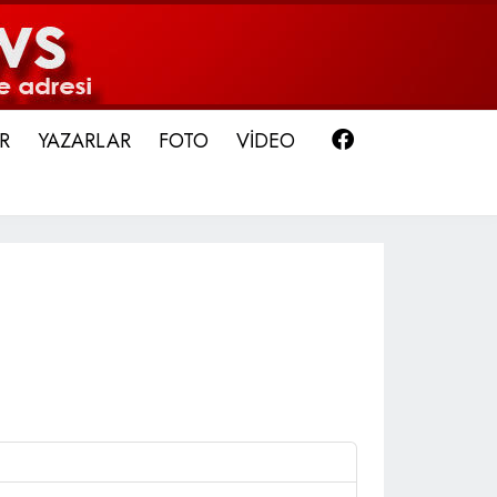
Facebook
R
YAZARLAR
FOTO
VİDEO