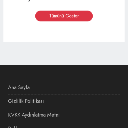
Tümünü Göster
Ana Sayfa
Gizlilik Politikası
KVKK Aydınlatma Metni