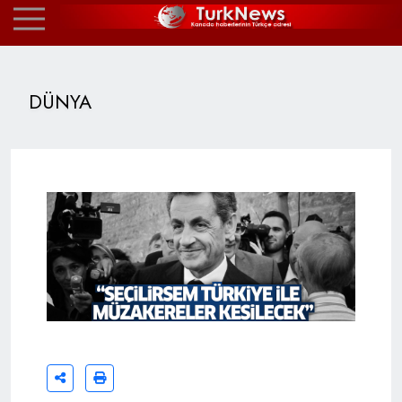
DÜNYA