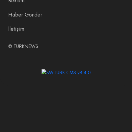
Reklam
Haber Gönder
İletişim
©
TURKNEWS