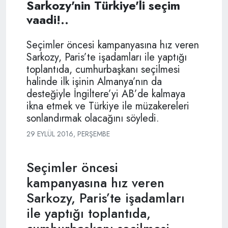
Sarkozy'nin Türkiye'li seçim
vaadi!..
Seçimler öncesi kampanyasına hız veren
Sarkozy, Paris’te işadamları ile yaptığı
toplantıda, cumhurbaşkanı seçilmesi
halinde ilk işinin Almanya’nın da
desteğiyle İngiltere’yi AB’de kalmaya
ikna etmek ve Türkiye ile müzakereleri
sonlandırmak olacağını söyledi.
29 EYLÜL 2016, PERŞEMBE
Seçimler öncesi
kampanyasına hız veren
Sarkozy, Paris’te işadamları
ile yaptığı toplantıda,